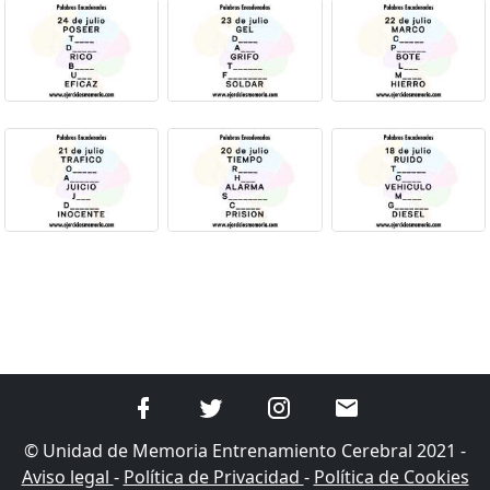
© Unidad de Memoria Entrenamiento Cerebral 2021 -
Aviso legal
-
Política de Privacidad
-
Política de Cookies