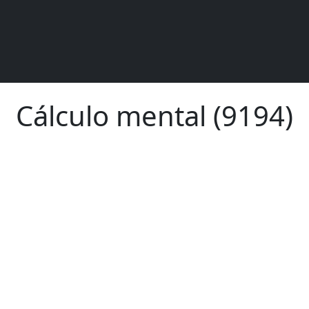
Cálculo mental (9194)