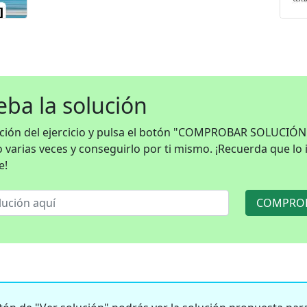
ba la solución
ución del ejercicio y pulsa el botón "COMPROBAR SOLUCIÓN
o varias veces y conseguirlo por ti mismo. ¡Recuerda que lo
e!
COMPROB