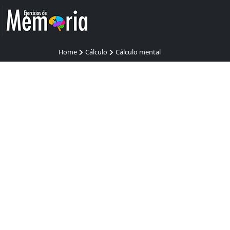
Home
Cálculo
Cálculo mental