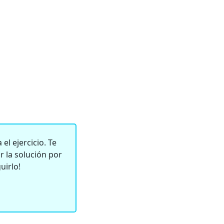
el ejercicio. Te
 la solución por
uirlo!