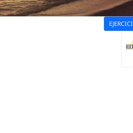
EJERCIC