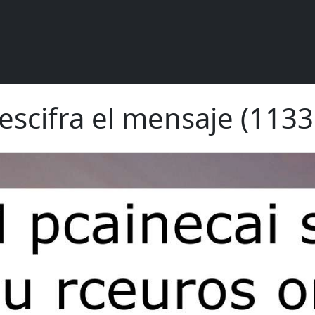
escifra el mensaje (1133