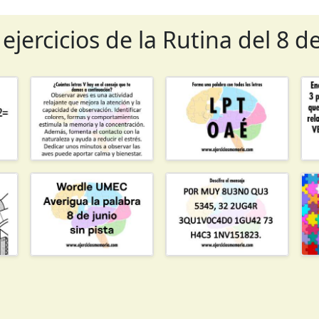
ejercicios de la Rutina del 8 d