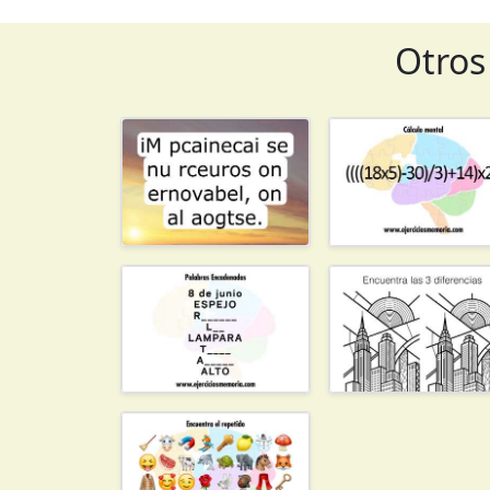
Otros 