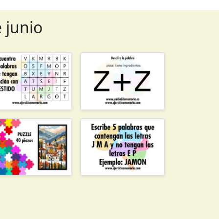
e junio