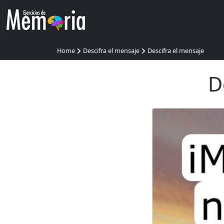
Home
Descifra el mensaje
Descifra el mensaje
D