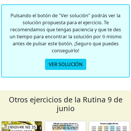
Pulsando el botón de "Ver solución" podrás ver la
solución propuesta para el ejercicio. Te
recomendamos que tengas paciencia y que te des
un tiempo para encontrar la solución por ti mismo
antes de pulsar este botón. ¡Seguro que puedes
conseguirlo!
VER SOLUCIÓN
Otros ejercicios de la Rutina 9 de
junio