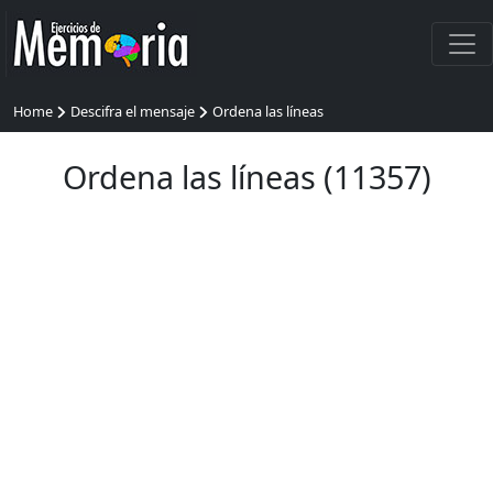
Home
Descifra el mensaje
Ordena las líneas
Ordena las líneas (11357)