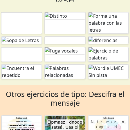
Otros ejercicios de tipo: Descifra el
mensaje