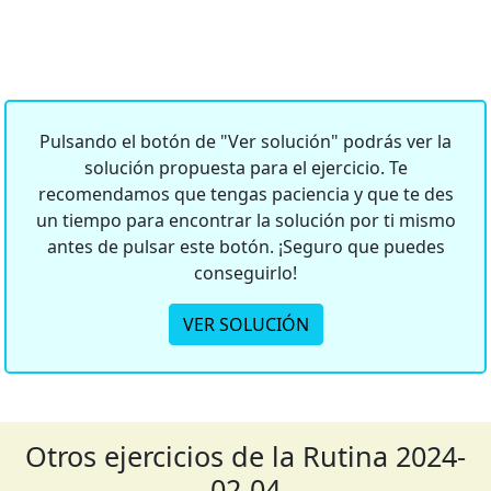
Pulsando el botón de "Ver solución" podrás ver la
solución propuesta para el ejercicio. Te
recomendamos que tengas paciencia y que te des
un tiempo para encontrar la solución por ti mismo
antes de pulsar este botón. ¡Seguro que puedes
conseguirlo!
VER SOLUCIÓN
Otros ejercicios de la Rutina 2024-
02-04