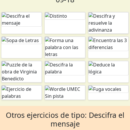
Otros ejercicios de tipo: Descifra el
mensaje