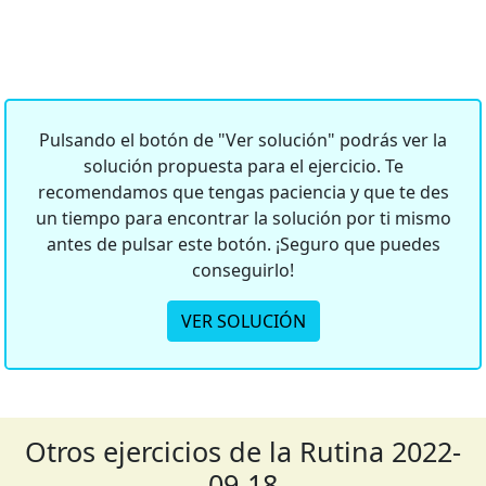
Pulsando el botón de "Ver solución" podrás ver la
solución propuesta para el ejercicio. Te
recomendamos que tengas paciencia y que te des
un tiempo para encontrar la solución por ti mismo
antes de pulsar este botón. ¡Seguro que puedes
conseguirlo!
VER SOLUCIÓN
Otros ejercicios de la Rutina 2022-
09-18