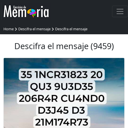
Home
Descifra el mensaje
Descifra el mensaje
Descifra el mensaje (9459)