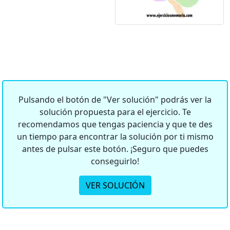
Pulsando el botón de "Ver solución" podrás ver la
solución propuesta para el ejercicio. Te
recomendamos que tengas paciencia y que te des
un tiempo para encontrar la solución por ti mismo
antes de pulsar este botón. ¡Seguro que puedes
conseguirlo!
VER SOLUCIÓN