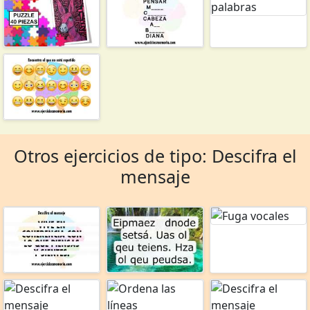
Otros ejercicios de tipo: Descifra el
mensaje