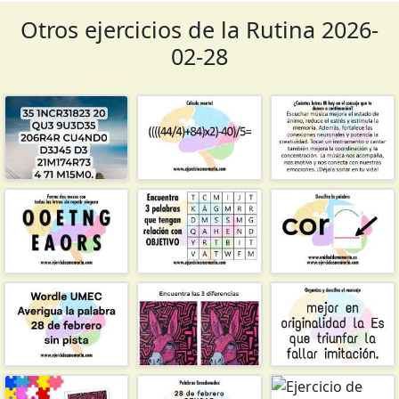
Otros ejercicios de la Rutina 2026-
02-28