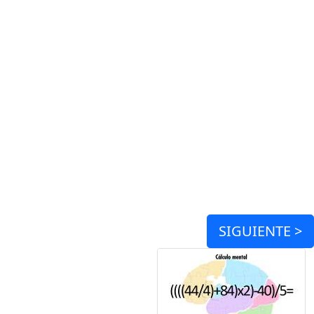
SIGUIENTE >