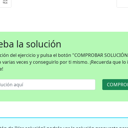
ba la solución
ución del ejercicio y pulsa el botón "COMPROBAR SOLUCIÓN
o varias veces y conseguirlo por ti mismo. ¡Recuerda que lo
e!
COMPROB