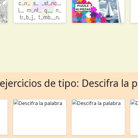
ejercicios de tipo: Descifra la 