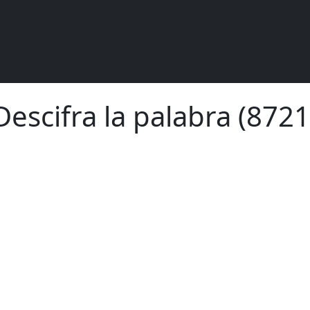
Descifra la palabra (8721