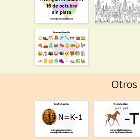
Otros 