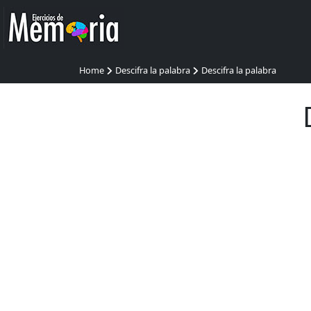
Home
Descifra la palabra
Descifra la palabra