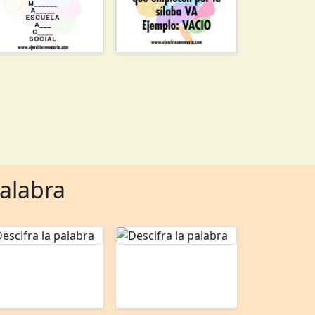
palabra