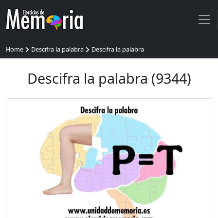
Home
Descifra la palabra
Descifra la palabra
Descifra la palabra (9344)