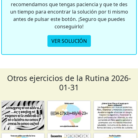
recomendamos que tengas paciencia y que te des
un tiempo para encontrar la solución por ti mismo
antes de pulsar este botón. ¡Seguro que puedes
conseguirlo!
VER SOLUCIÓN
Otros ejercicios de la Rutina 2026-
01-31