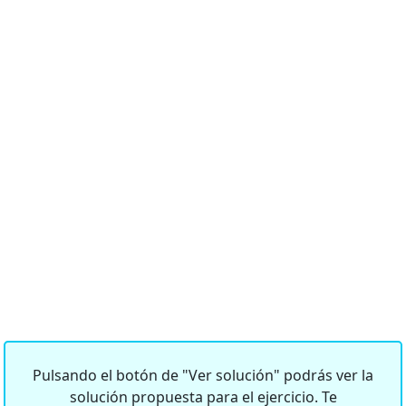
Pulsando el botón de "Ver solución" podrás ver la
solución propuesta para el ejercicio. Te