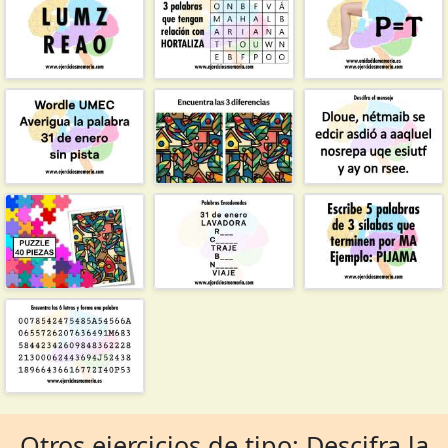
Otros ejercicios de tipo: Descifra la