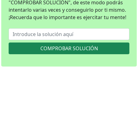
"COMPROBAR SOLUCIÓN", de este modo podrás
intentarlo varias veces y conseguirlo por ti mismo.
¡Recuerda que lo importante es ejercitar tu mente!
COMPROBAR SOLUCIÓN