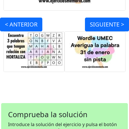
<
ANTERIOR
SIGUIENTE >
Comprueba la solución
Introduce la solución del ejercicio y pulsa el botón