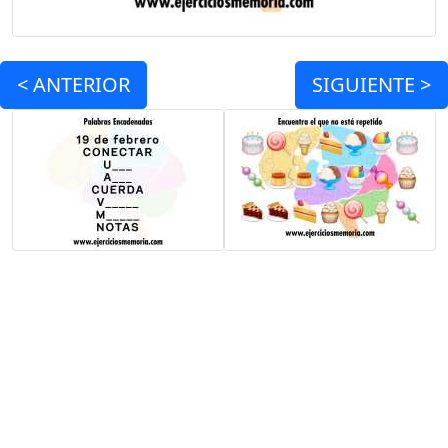
<
ANTERIOR
SIGUIENTE >