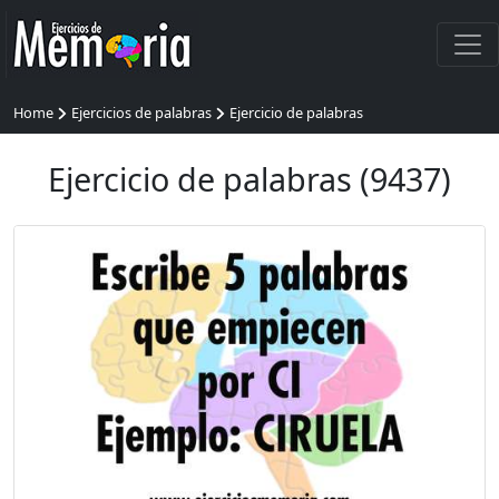
Home
Ejercicios de palabras
Ejercicio de palabras
Ejercicio de palabras (9437)