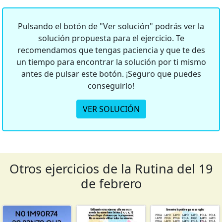
Pulsando el botón de "Ver solución" podrás ver la
solución propuesta para el ejercicio. Te
recomendamos que tengas paciencia y que te des
un tiempo para encontrar la solución por ti mismo
antes de pulsar este botón. ¡Seguro que puedes
conseguirlo!
VER SOLUCIÓN
Otros ejercicios de la Rutina del 19
de febrero