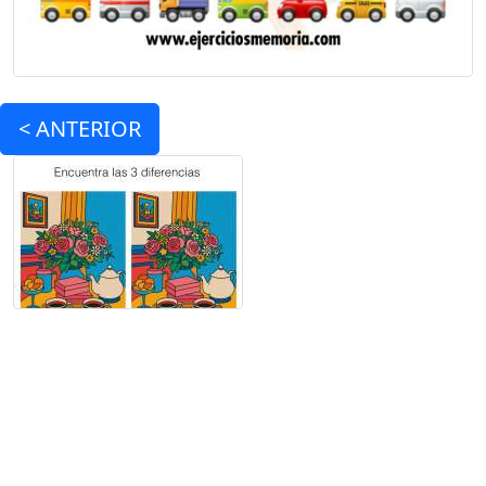
<
ANTERIOR