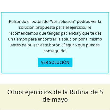
Pulsando el botón de "Ver solución" podrás ver la
solución propuesta para el ejercicio. Te
recomendamos que tengas paciencia y que te des
un tiempo para encontrar la solución por ti mismo
antes de pulsar este botón. ¡Seguro que puedes
conseguirlo!
VER SOLUCIÓN
Otros ejercicios de la Rutina de 5
de mayo