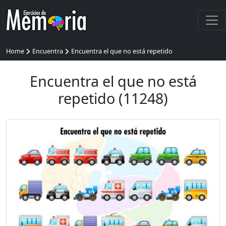
Home
Encuentra
Encuentra el que no está repetido
Encuentra el que no está
repetido (11248)