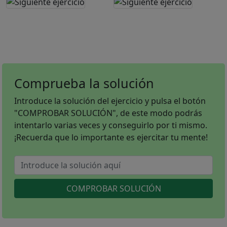
Comprueba la solución
Introduce la solución del ejercicio y pulsa el botón
"COMPROBAR SOLUCIÓN", de este modo podrás
intentarlo varias veces y conseguirlo por ti mismo.
¡Recuerda que lo importante es ejercitar tu mente!
COMPROBAR SOLUCIÓN