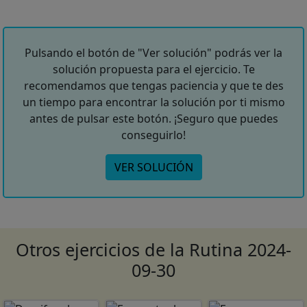
Pulsando el botón de "Ver solución" podrás ver la
solución propuesta para el ejercicio. Te
recomendamos que tengas paciencia y que te des
un tiempo para encontrar la solución por ti mismo
antes de pulsar este botón. ¡Seguro que puedes
conseguirlo!
VER SOLUCIÓN
Otros ejercicios de la Rutina 2024-
09-30