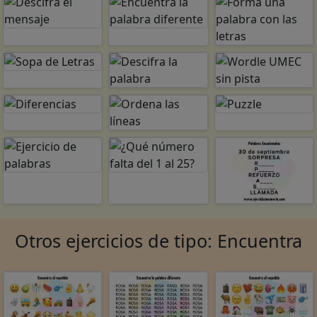
Otros ejercicios de tipo: Encuentra