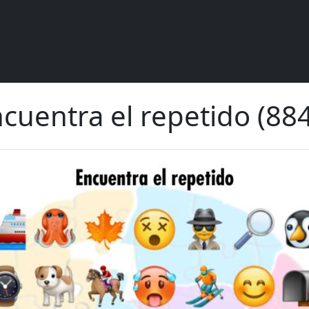
cuentra el repetido (88