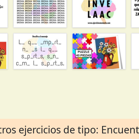
ros ejercicios de tipo: Encuen