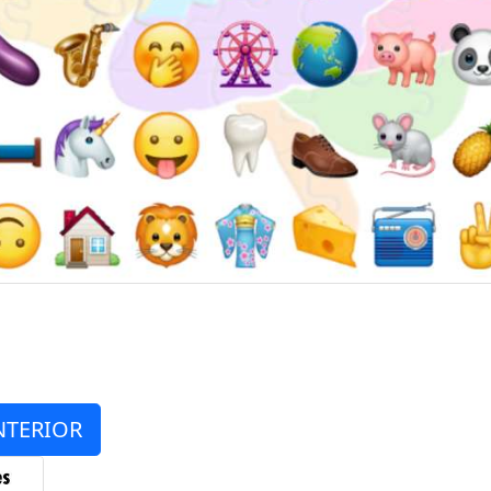
NTERIOR