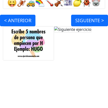
<
ANTERIOR
SIGUIENTE >