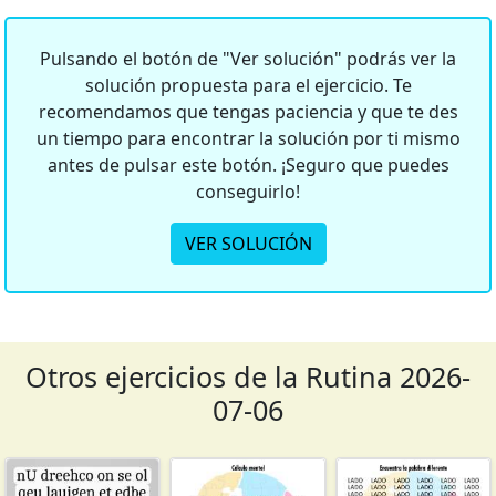
Pulsando el botón de "Ver solución" podrás ver la
solución propuesta para el ejercicio. Te
recomendamos que tengas paciencia y que te des
un tiempo para encontrar la solución por ti mismo
antes de pulsar este botón. ¡Seguro que puedes
conseguirlo!
VER SOLUCIÓN
Otros ejercicios de la Rutina 2026-
07-06