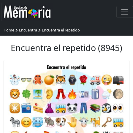
Home
Encuentra
Encuentra el repetido
Encuentra el repetido (8945)