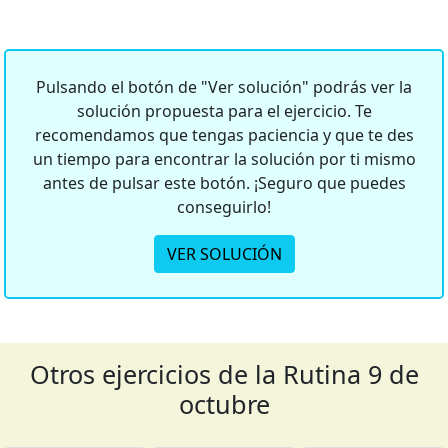
Pulsando el botón de "Ver solución" podrás ver la
solución propuesta para el ejercicio. Te
recomendamos que tengas paciencia y que te des
un tiempo para encontrar la solución por ti mismo
antes de pulsar este botón. ¡Seguro que puedes
conseguirlo!
VER SOLUCIÓN
Otros ejercicios de la Rutina 9 de
octubre