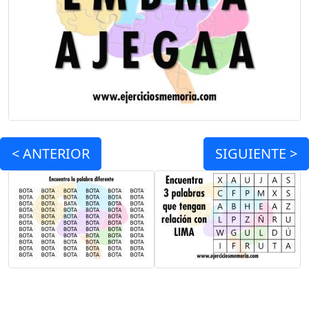
<
ANTERIOR
SIGUIENTE >