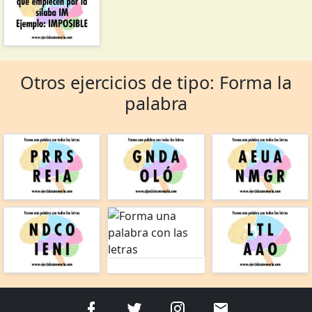
Otros ejercicios de tipo: Forma la
palabra