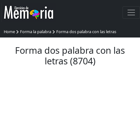
Home
Forma la palabra
Forma dos palabra con las letras
Forma dos palabra con las
letras (8704)