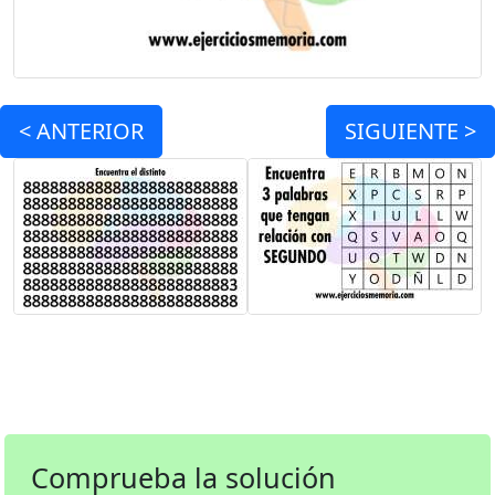
<
ANTERIOR
SIGUIENTE >
Comprueba la solución