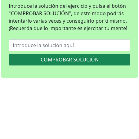
Introduce la solución del ejercicio y pulsa el botón
"COMPROBAR SOLUCIÓN", de este modo podrás
intentarlo varias veces y conseguirlo por ti mismo.
¡Recuerda que lo importante es ejercitar tu mente!
COMPROBAR SOLUCIÓN