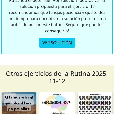
Pulsando el botón de "Ver solución" podrás ver la
solución propuesta para el ejercicio. Te
recomendamos que tengas paciencia y que te des
un tiempo para encontrar la solución por ti mismo
antes de pulsar este botón. ¡Seguro que puedes
conseguirlo!
VER SOLUCIÓN
Otros ejercicios de la Rutina 2025-
11-12