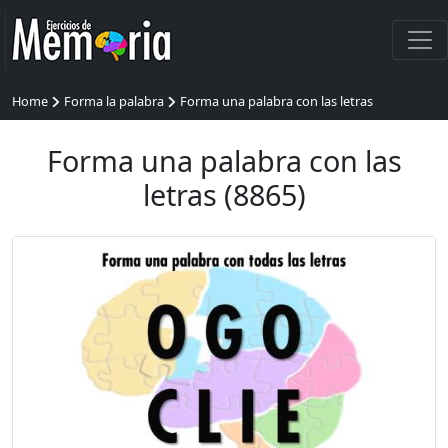
Home
Forma la palabra
Forma una palabra con las letras
Forma una palabra con las
letras (8865)