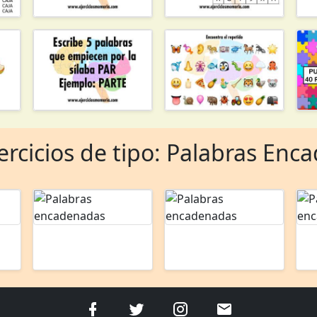
ercicios de tipo: Palabras En