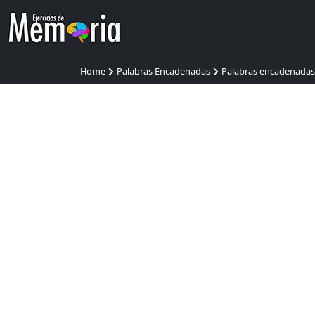
Home
Palabras Encadenadas
Palabras encadenadas