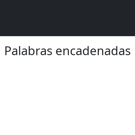
Palabras encadenadas