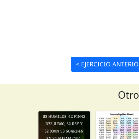
<
EJERCICIO
ANTERIO
Otro