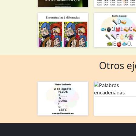
Otros ej