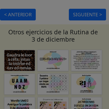
<
ANTERIOR
SIGUIENTE >
Otros ejercicios de la Rutina de
3 de diciembre