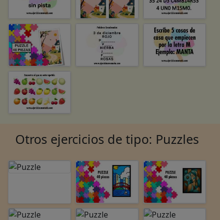
Otros ejercicios de tipo: Puzzles