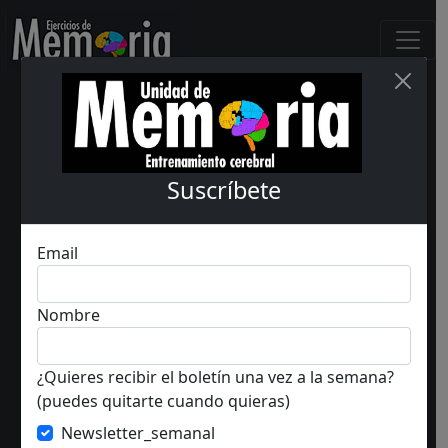
Suscríbete
Email
Nombre
¿Quieres recibir el boletín una vez a la semana?
(puedes quitarte cuando quieras)
Newsletter_semanal