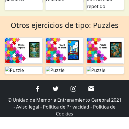
Otros ejercicios de tipo: Puzzles
© Unidad de Memoria Entrenamiento Cerebral 2021
-
Aviso legal
-
Política de Privacidad
-
Política de
Cookies