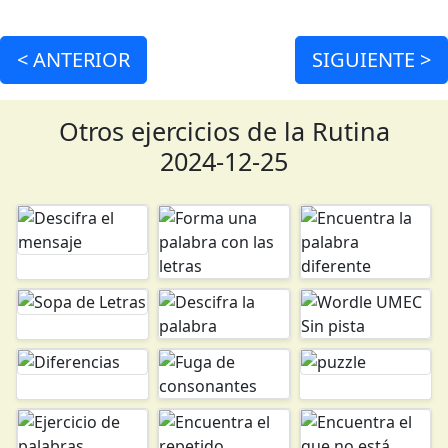
<
ANTERIOR
SIGUIENTE >
Otros ejercicios de la Rutina
2024-12-25