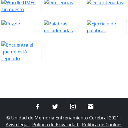
© Unidad de Memoria Entrenamiento Cerebral 2021 -
Aviso legal
-
Política de Privacidad
-
Política de Cookies