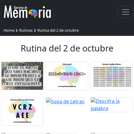
Home
Rutinas
Rutina del 2 de octubre
Rutina del 2 de octubre