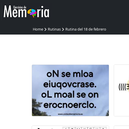
Home
Rutinas
Rutina del 18 de febrero