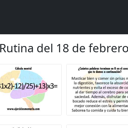
Rutina del 18 de febrer