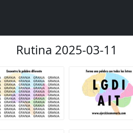
Rutina 2025-03-11