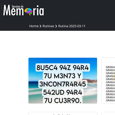
Home
Rutinas
Rutina 2025-03-11