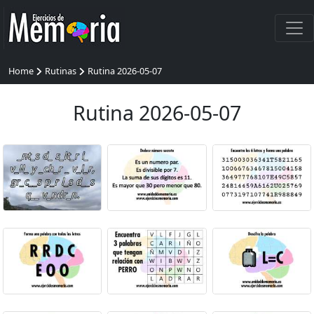
Home
Rutinas
Rutina 2026-05-07
Rutina 2026-05-07