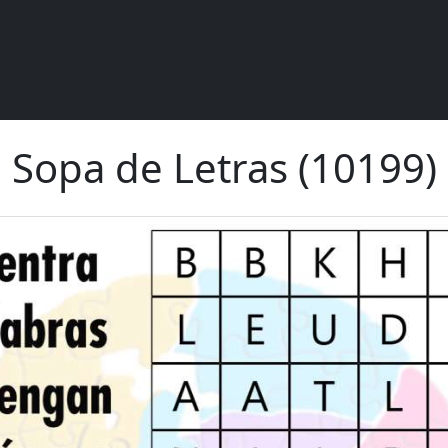
Sopa de Letras (10199)