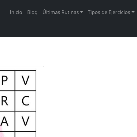
Inicio
Blog
Últimas Rutinas
Tipos de Ejercicios