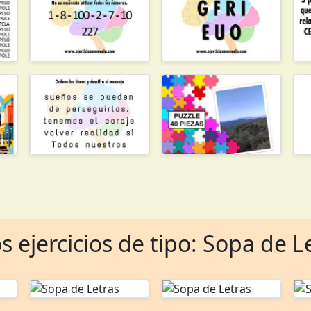
s ejercicios de tipo: Sopa de L