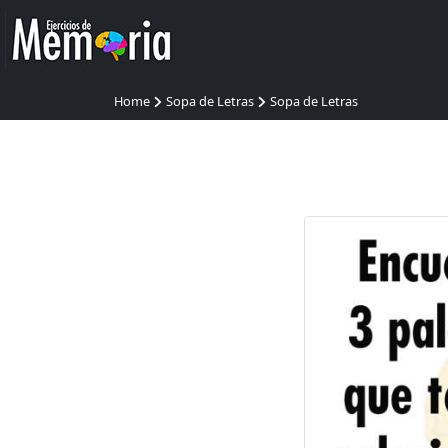
Home
Sopa de Letras
Sopa de Letras