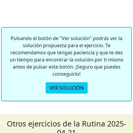
Pulsando el botón de "Ver solución" podrás ver la
solución propuesta para el ejercicio. Te
recomendamos que tengas paciencia y que te des
un tiempo para encontrar la solución por ti mismo
antes de pulsar este botón. ¡Seguro que puedes
conseguirlo!
VER SOLUCIÓN
Otros ejercicios de la Rutina 2025-
04-21