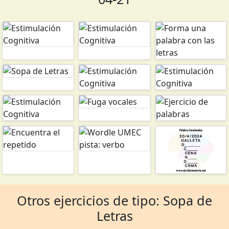
Otros ejercicios de tipo: Sopa de
Letras