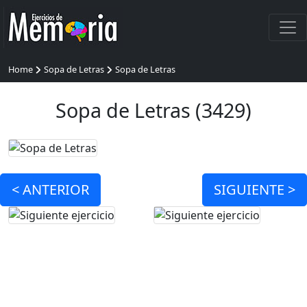
Home
Sopa de Letras
Sopa de Letras
Sopa de Letras (3429)
<
ANTERIOR
SIGUIENTE >