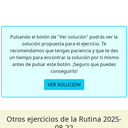
Pulsando el botón de "Ver solución" podrás ver la
solución propuesta para el ejercicio. Te
recomendamos que tengas paciencia y que te des
un tiempo para encontrar la solución por ti mismo
antes de pulsar este botón. ¡Seguro que puedes
conseguirlo!
VER SOLUCIÓN
Otros ejercicios de la Rutina 2025-
08-22