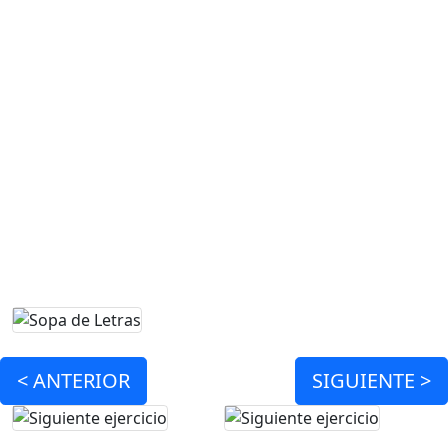
<
ANTERIOR
SIGUIENTE >