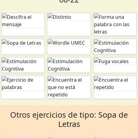
Otros ejercicios de tipo: Sopa de
Letras