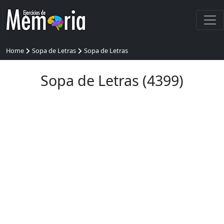
Home
Sopa de Letras
Sopa de Letras
Sopa de Letras (4399)