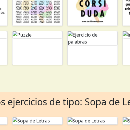
s ejercicios de tipo: Sopa de L