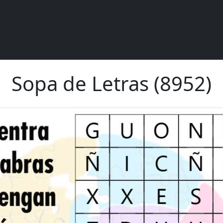
Sopa de Letras (8952)