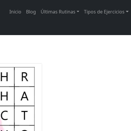
Inicio
Blog
Últimas Rutinas
Tipos de Ejercicios