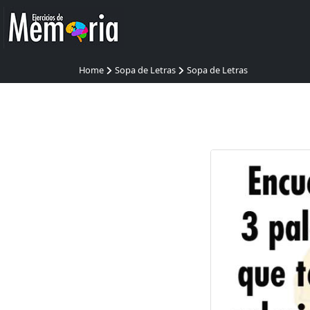
Home
Sopa de Letras
Sopa de Letras