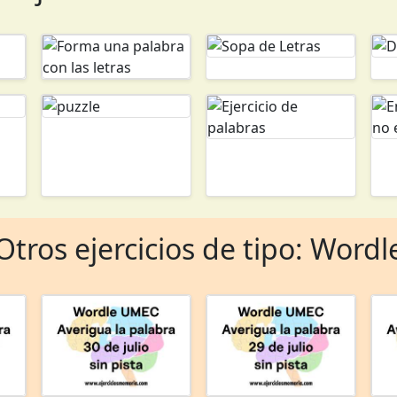
Otros ejercicios de tipo: Wordl