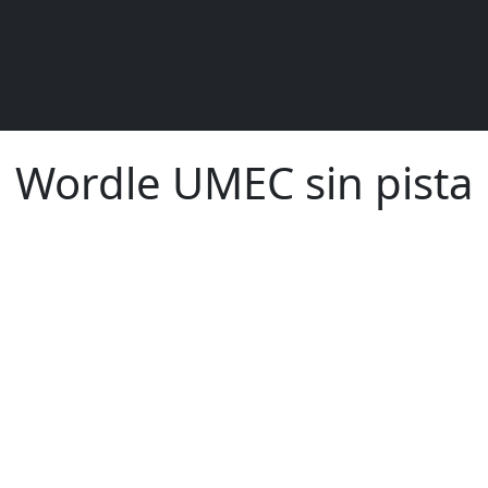
Wordle UMEC sin pista