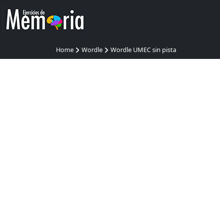
Home
Wordle
Wordle UMEC sin pista