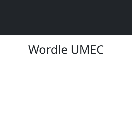
Wordle UMEC