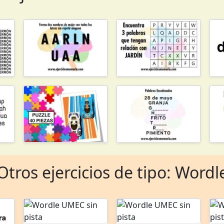
Otros ejercicios de tipo: Wordl