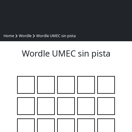
Home
Wordle
Wordle UMEC sin pista
Wordle UMEC sin pista