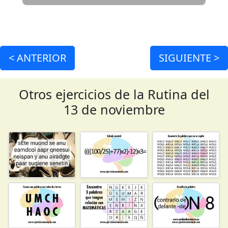
<
ANTERIOR
SIGUIENTE >
Otros ejercicios de la Rutina del
13 de noviembre