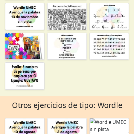
Otros ejercicios de tipo: Wordle