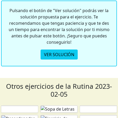
Pulsando el botón de "Ver solución" podrás ver la
solución propuesta para el ejercicio. Te
recomendamos que tengas paciencia y que te des
un tiempo para encontrar la solución por ti mismo
antes de pulsar este botón. ¡Seguro que puedes
conseguirlo!
VER SOLUCIÓN
Otros ejercicios de la Rutina 2023-
02-05