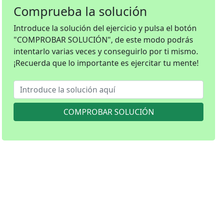
Comprueba la solución
Introduce la solución del ejercicio y pulsa el botón
"COMPROBAR SOLUCIÓN", de este modo podrás
intentarlo varias veces y conseguirlo por ti mismo.
¡Recuerda que lo importante es ejercitar tu mente!
COMPROBAR SOLUCIÓN