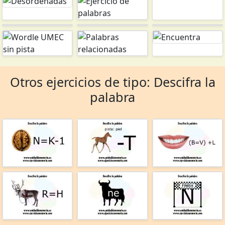
Otros ejercicios de tipo: Descifra la
palabra