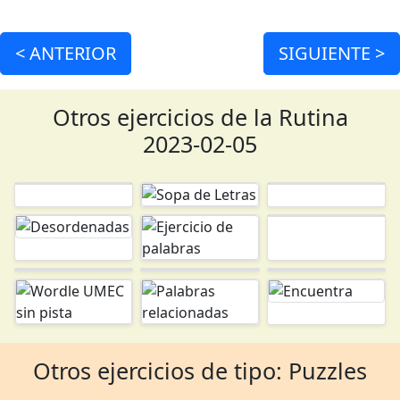
<
ANTERIOR
SIGUIENTE >
Otros ejercicios de la Rutina
2023-02-05
Otros ejercicios de tipo: Puzzles