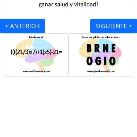
<
ANTERIOR
SIGUIENTE >