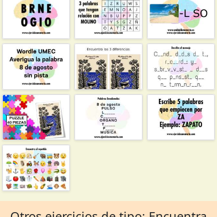
Otros ejercicios de tipo: Encuentra