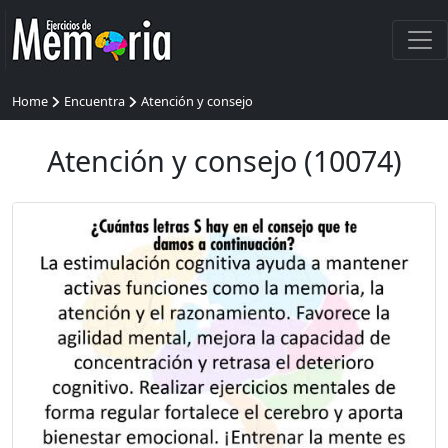
Home
Encuentra
Atención y consejo
Atención y consejo (10074)