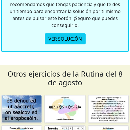
recomendamos que tengas paciencia y que te des
un tiempo para encontrar la solución por ti mismo
antes de pulsar este botón. ¡Seguro que puedes
conseguirlo!
VER SOLUCIÓN
Otros ejercicios de la Rutina del 8
de agosto