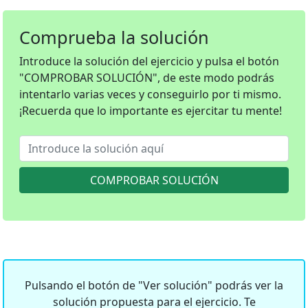
Comprueba la solución
Introduce la solución del ejercicio y pulsa el botón
"COMPROBAR SOLUCIÓN", de este modo podrás
intentarlo varias veces y conseguirlo por ti mismo.
¡Recuerda que lo importante es ejercitar tu mente!
COMPROBAR SOLUCIÓN
Pulsando el botón de "Ver solución" podrás ver la
solución propuesta para el ejercicio. Te