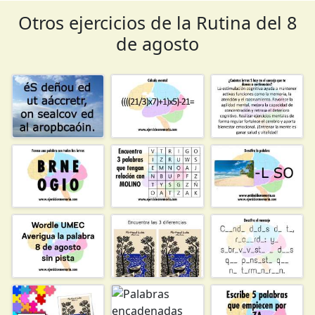
Otros ejercicios de la Rutina del 8
de agosto