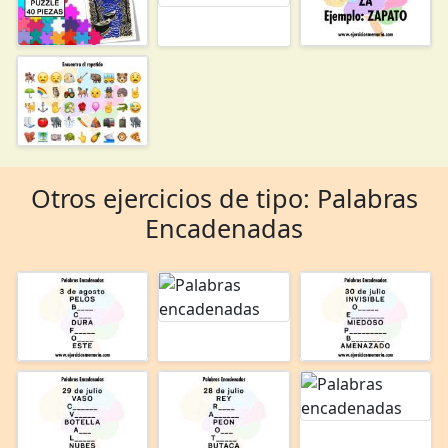
Otros ejercicios de tipo: Palabras
Encadenadas