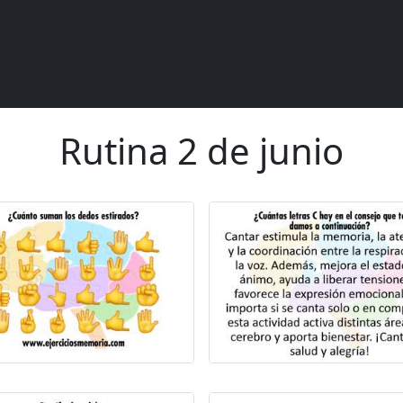
Rutina 2 de junio