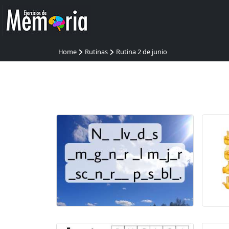
Home
Rutinas
Rutina 2 de junio